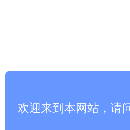
欢迎来到本网站，请