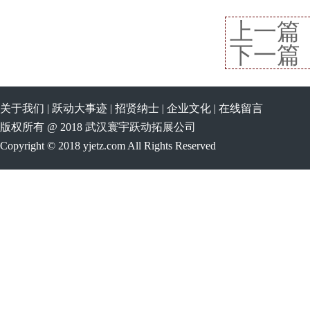
上一篇
下一篇
关于我们
|
跃动大事迹
|
招贤纳士
|
企业文化
|
在线留言
版权所有 @ 2018 武汉寰宇跃动拓展公司
Copyright © 2018 yjetz.com All Rights Reserved