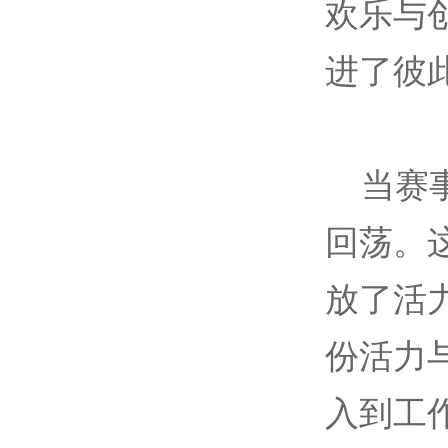
欢乐与
进了彼
当赛事
回荡。
放了活
份活力
入到工