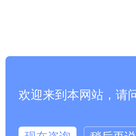
欢迎来到本网站，请