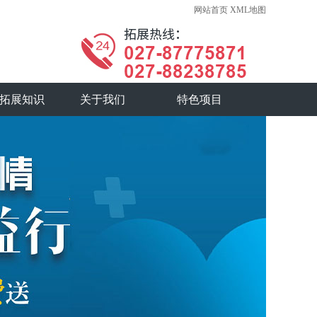
网站首页
XML地图
拓展知识
关于我们
特色项目