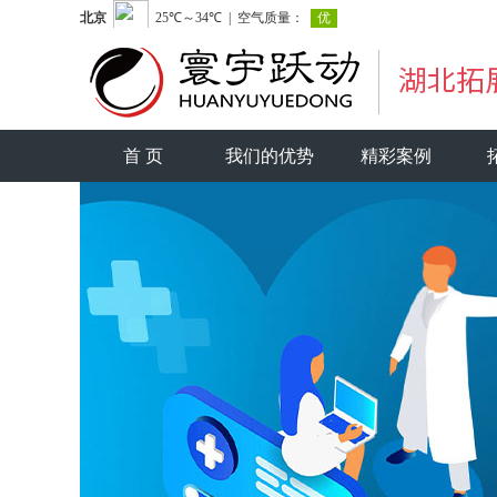
首 页
我们的优势
精彩案例