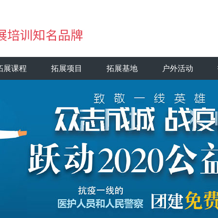
拓展课程
拓展项目
拓展基地
户外活动