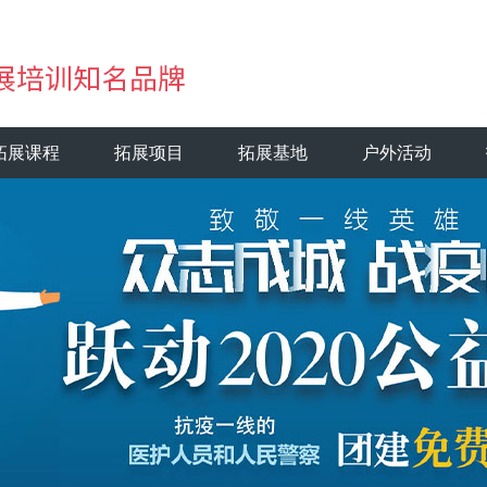
拓展课程
拓展项目
拓展基地
户外活动