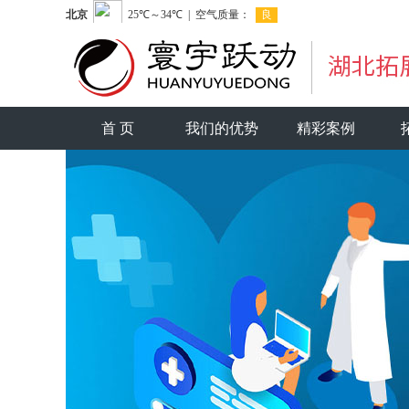
首 页
我们的优势
精彩案例