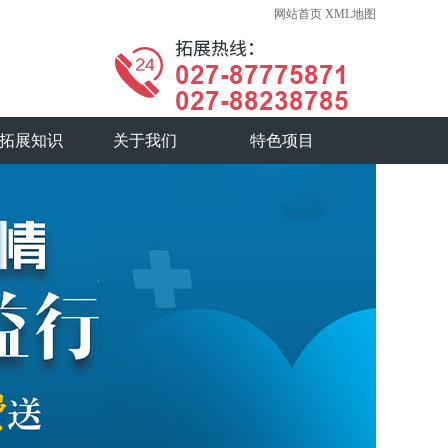
网站首页
XML地图
拓展知识
关于我们
特色项目