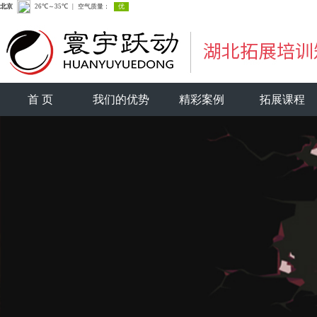
首 页
我们的优势
精彩案例
拓展课程