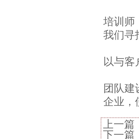
培训师
我们寻
以与客
团队建
企业，
上一篇
下一篇