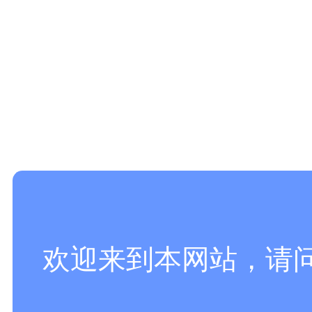
欢迎来到本网站，请