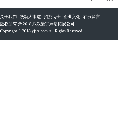
关于我们
|
跃动大事迹
|
招贤纳士
|
企业文化
|
在线留言
版权所有 @ 2018 武汉寰宇跃动拓展公司
Copyright © 2018 yjetz.com All Rights Reserved