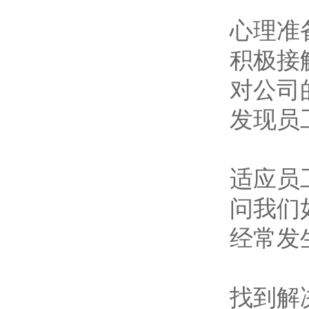
心理准
积极接
对公司
发现员
适应员
问我们
经常发
找到解