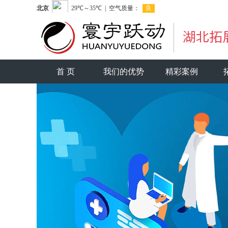
首 页
我们的优势
精彩案例