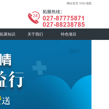
网站首页
XML地图
拓展知识
关于我们
特色项目