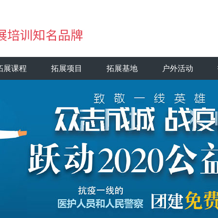
拓展课程
拓展项目
拓展基地
户外活动