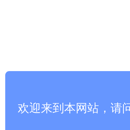
欢迎来到本网站，请