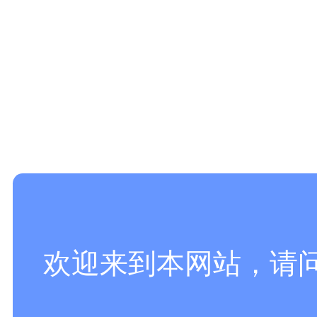
欢迎来到本网站，请