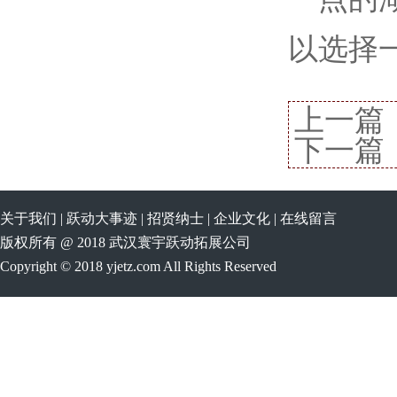
以选择
上一篇
下一篇
关于我们
|
跃动大事迹
|
招贤纳士
|
企业文化
|
在线留言
版权所有 @ 2018 武汉寰宇跃动拓展公司
Copyright © 2018 yjetz.com All Rights Reserved