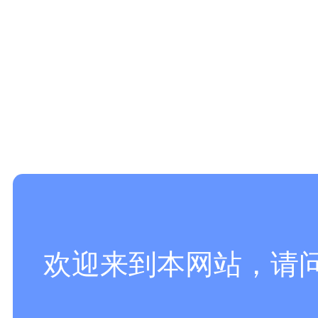
欢迎来到本网站，请