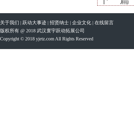
关于我们
|
跃动大事迹
|
招贤纳士
|
企业文化
|
在线留言
版权所有 @ 2018 武汉寰宇跃动拓展公司
Copyright © 2018 yjetz.com All Rights Reserved