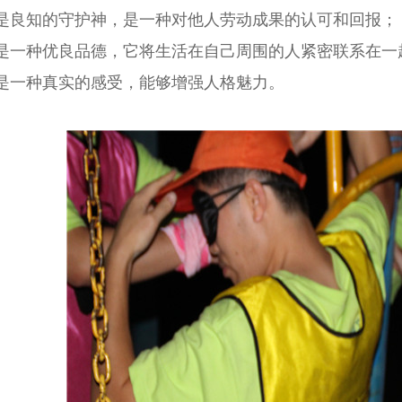
是良知的守护神，是一种对他人劳动成果的认可和回报；
是一种优良品德，它将生活在自己周围的人紧密联系在一
是一种真实的感受，能够增强人格魅力。