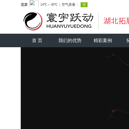
首 页
我们的优势
精彩案例