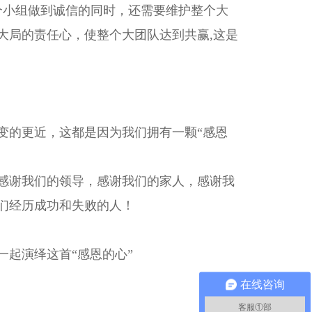
个小组做到诚信的同时，还需要维护整个大
大局的责任心，使整个大团队达到共赢,这是
变的更近，这都是因为我们拥有一颗“感恩
感谢我们的领导，感谢我们的家人，感谢我
们经历成功和失败的人！
起演绎这首“感恩的心”
在线咨询
客服①部