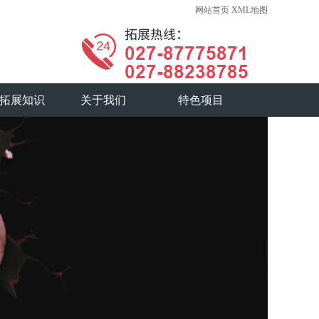
网站首页
XML地图
拓展知识
关于我们
特色项目