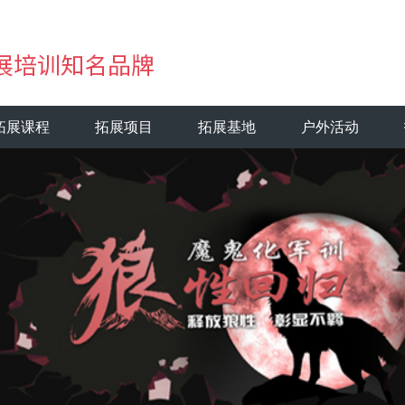
拓展课程
拓展项目
拓展基地
户外活动