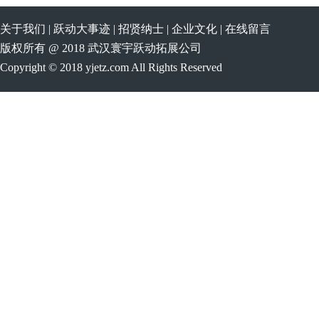
关于我们
|
跃动大事迹
|
招贤纳士
|
企业文化
|
在线留言
版权所有 @ 2018 武汉寰宇跃动拓展公司
Copyright © 2018 yjetz.com All Rights Reserved