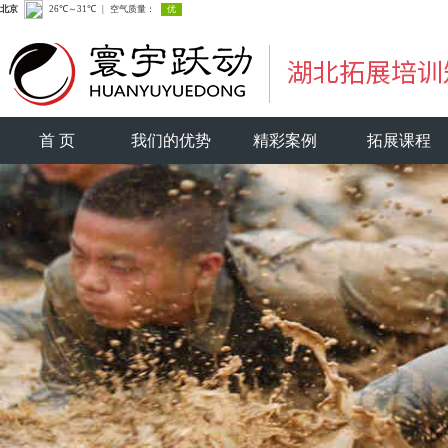
首 页
我们的优势
精彩案例
拓展课程