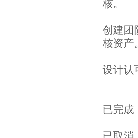
核。
创建团
核资产
设计认
已完成
已取消