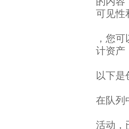
的内容
可见性
，您可
计资产
以下是
在队列
活动，