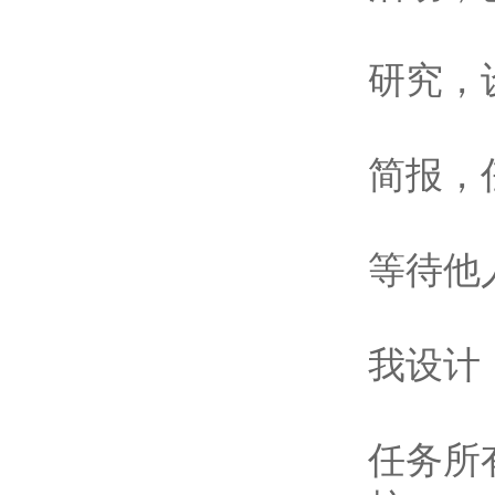
研究，
简报，
等待他
我设计
任务所