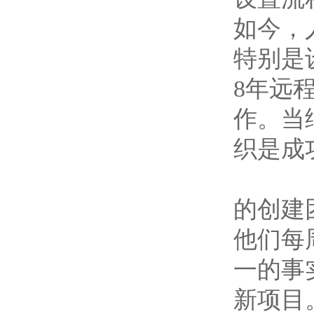
如今，
特别是
8年远
作。当
织是成
的创建
他们每
一的事
新项目