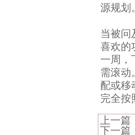
源规划
当被问
喜欢的
一周，
需滚动
配或移
完全按
上一篇
下一篇