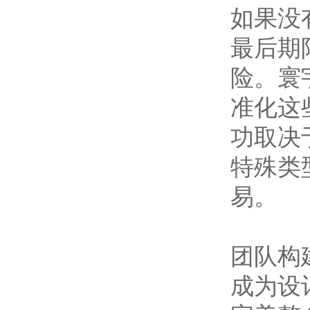
如果没
最后期
险。寰
准化这
功取决
特殊类
易。
团队构
成为设