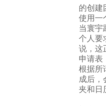
的创建
使用一
当寰宇
个人要求
说，这
申请表
根据所
成后，
夹和日