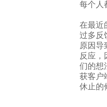
每个人
在最近
过多反
原因导
反应，
们的想
获客户
休止的