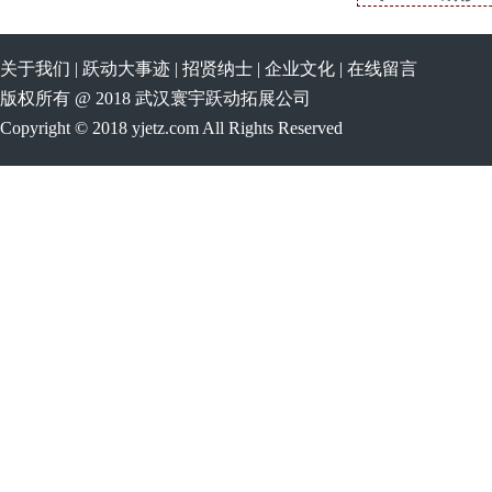
关于我们
|
跃动大事迹
|
招贤纳士
|
企业文化
|
在线留言
版权所有 @ 2018 武汉寰宇跃动拓展公司
Copyright © 2018 yjetz.com All Rights Reserved