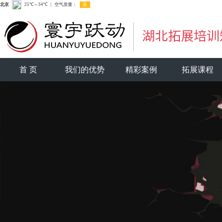
首 页
我们的优势
精彩案例
拓展课程