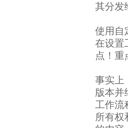
其分发
使用自
在设置
点！重
事实上
版本并
工作流
所有权