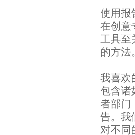
使用报
在创意
工具至
的方法
我喜欢
包含诸
者部门
告。我
对不同