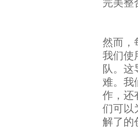
完美整
然而，
我们使
队。这
难。我
作，还
们可以
解了的