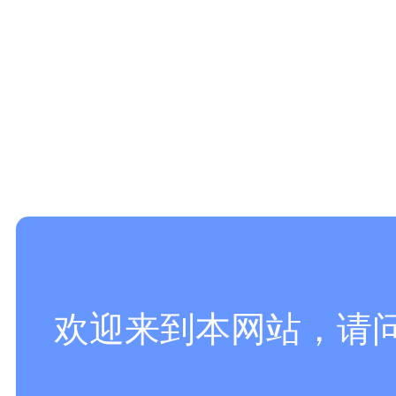
欢迎来到本网站，请