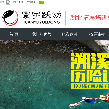
首 页
我们的优势
精彩案例
拓展课程