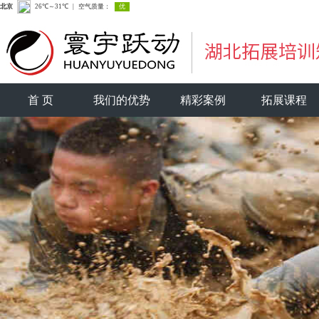
首 页
我们的优势
精彩案例
拓展课程