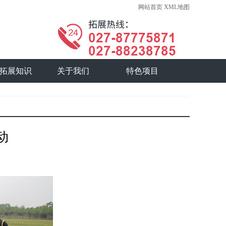
网站首页
XML地图
拓展知识
关于我们
特色项目
动