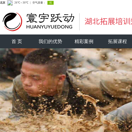
首 页
我们的优势
精彩案例
拓展课程