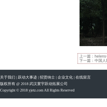
上一篇：
helen
下一篇：
中国人民
关于我们
|
跃动大事迹
|
招贤纳士
|
企业文化
|
在线留言
版权所有 @ 2018 武汉寰宇跃动拓展公司
Copyright © 2018 yjetz.com All Rights Reserved