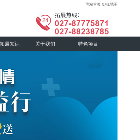
网站首页
XML地图
拓展知识
关于我们
特色项目