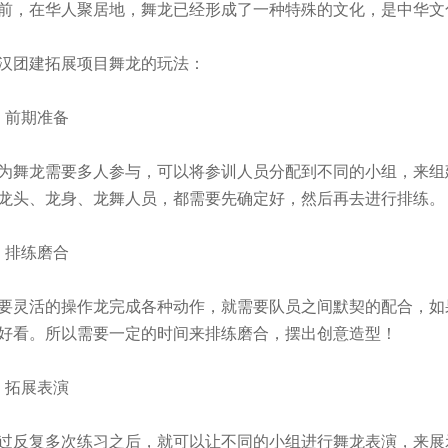
在华人聚居地，舞龙已经形成了一种特殊的文化，是中华文
团建拓展项目舞龙的玩法：
前期准备
龙需要多人参与，可以将参训人员分配到不同的小组，来组建
龙头、龙身、龙舞人员，都需要先确定好，然后再去进行排练。
排练磨合
活的操作龙完成各种动作，就需要队员之间默契的配合，如果
好看。所以需要一定的时间来排练磨合，摆出创意造型！
拓展表演
复多次练习之后，就可以让不同的小组进行舞龙表演，来展示