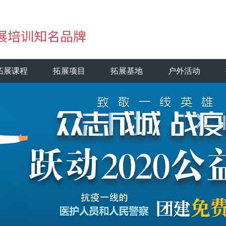
拓展课程
拓展项目
拓展基地
户外活动