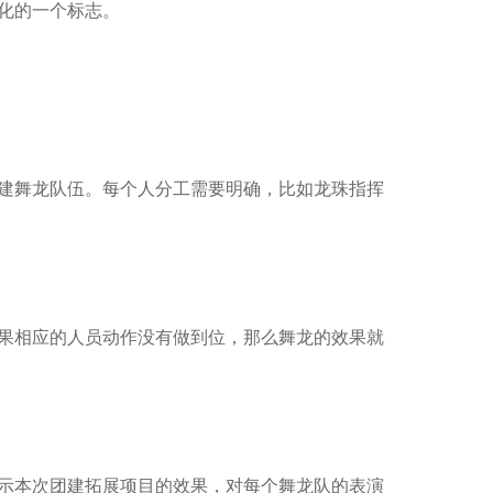
化的一个标志。
舞龙队伍。每个人分工需要明确，比如龙珠指挥
相应的人员动作没有做到位，那么舞龙的效果就
本次团建拓展项目的效果，对每个舞龙队的表演