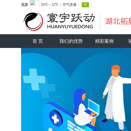
首 页
我们的优势
精彩案例