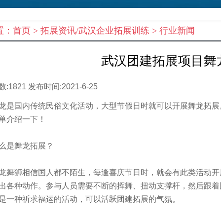
置：
首页
> 拓展资讯/武汉企业拓展训练 >
行业新闻
武汉团建拓展项目舞
数:
1821
发布时间:
2021-6-25
国内传统民俗文化活动，大型节假日时就可以开展舞龙拓展
单介绍一下！
是舞龙拓展？
狮相信国人都不陌生，每逢喜庆节日时，就会有此类活动开
出各种动作。参与人员需要不断的挥舞、扭动支撑杆，然后跟着
是一种祈求福运的活动，可以活跃团建拓展的气氛。