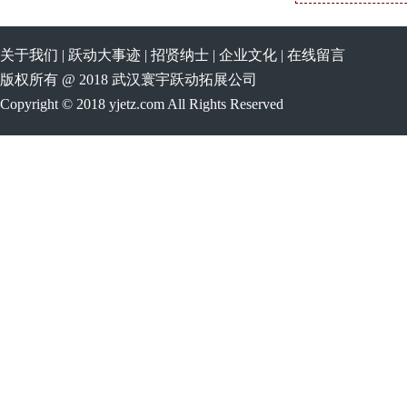
关于我们
|
跃动大事迹
|
招贤纳士
|
企业文化
|
在线留言
版权所有 @ 2018 武汉寰宇跃动拓展公司
Copyright © 2018 yjetz.com All Rights Reserved