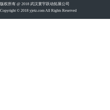
版权所有 @ 2018 武汉寰宇跃动拓展公司
Copyright © 2018 yjetz.com All Rights Reserved