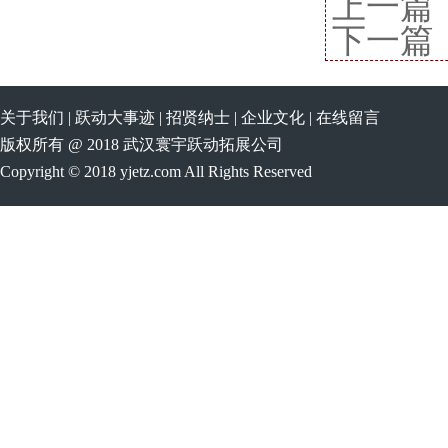
上一篇
下一篇
关于我们
|
跃动大事迹
|
招贤纳士
|
企业文化
|
在线留言
版权所有 @ 2018 武汉寰宇跃动拓展公司
Copyright © 2018 yjetz.com All Rights Reserved