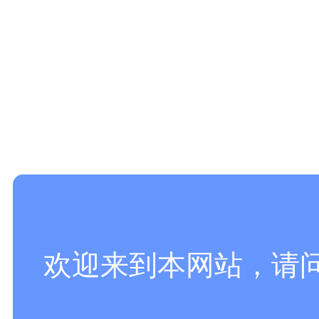
欢迎来到本网站，请