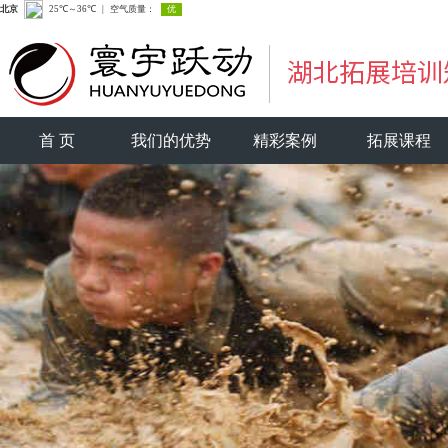
首 页
我们的优势
精彩案例
拓展课程